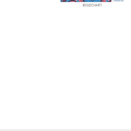
BOUDCHART