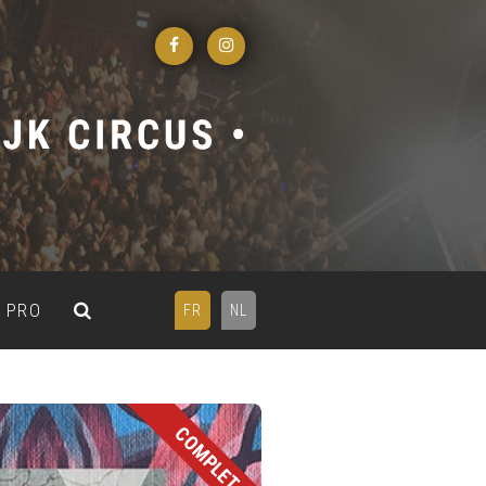
PRO
FR
NL
COMPLET