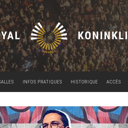
SALLES
INFOS PRATIQUES
HISTORIQUE
ACCÈS