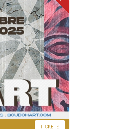
TICKETS