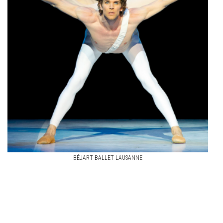
BÉJART BALLET LAUSANNE