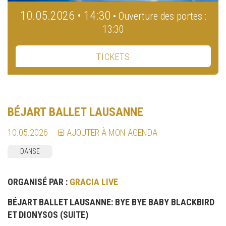
10.05.2026 • 14:30
• Ouverture des portes :
13:30
TICKETS
BÉJART BALLET LAUSANNE
10.05.2026
AJOUTER À MON AGENDA
DANSE
ORGANISÉ PAR :
GRACIA LIVE
BÉJART BALLET LAUSANNE: BYE BYE BABY BLACKBIRD
ET DIONYSOS (SUITE)