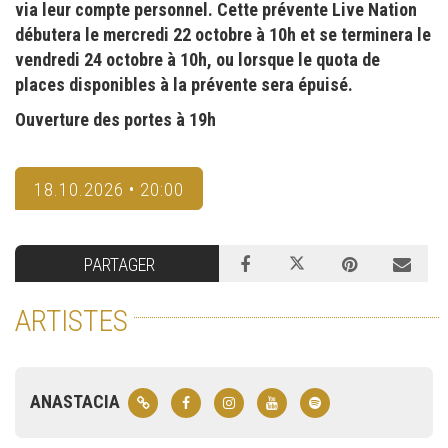
via leur compte personnel. Cette prévente Live Nation
débutera le mercredi 22 octobre à 10h et se terminera le
vendredi 24 octobre à 10h, ou lorsque le quota de
places disponibles à la prévente sera épuisé.
Ouverture des portes à 19h
18.10.2026 • 20:00
PARTAGER
ARTISTES
ANASTACIA