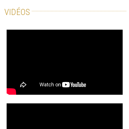
VIDÉOS