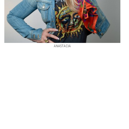
ANASTACIA