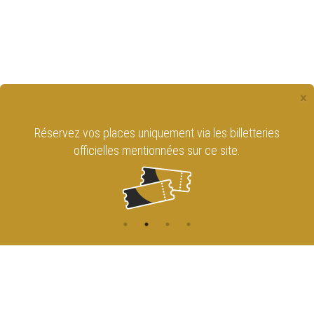
×
Réservez vos places uniquement via les billetteries
officielles mentionnées sur ce site.