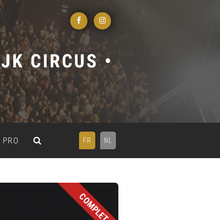
PRO
FR
NL
COMPLET