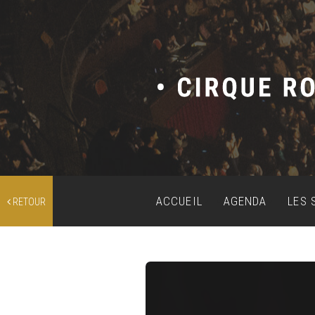
ACCUEIL
AGENDA
LES 
RETOUR