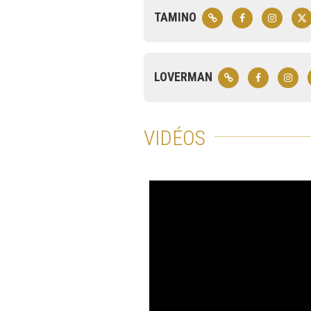
TAMINO
LOVERMAN
VIDÉOS