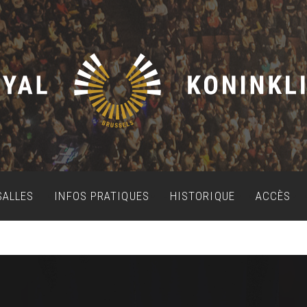
SALLES
INFOS PRATIQUES
HISTORIQUE
ACCÈS