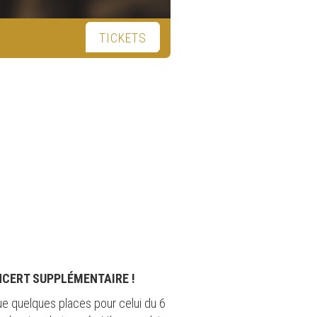
TICKETS
NCERT SUPPLÉMENTAIRE !
ue quelques places pour celui du 6