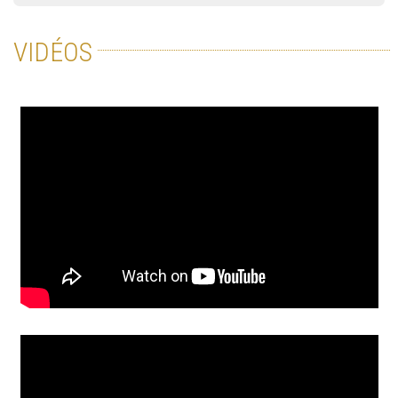
VIDÉOS