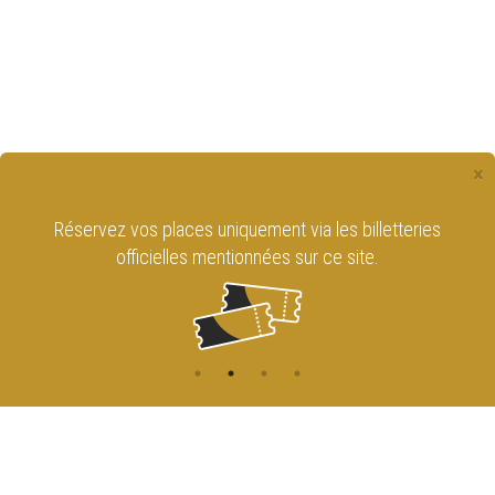
×
Réservez vos places uniquement via les billetteries
officielles mentionnées sur ce site.