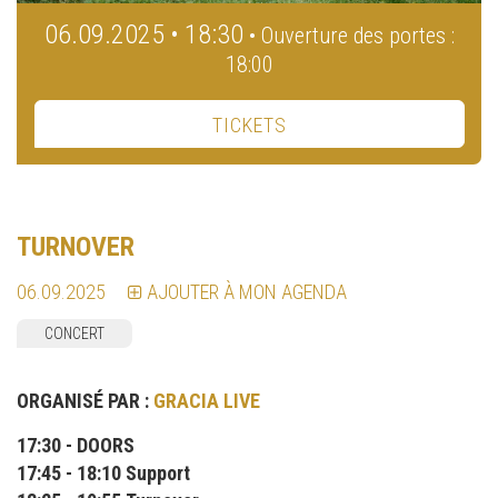
06.09.2025 • 18:30
• Ouverture des portes :
18:00
TICKETS
TURNOVER
06.09.2025
AJOUTER À MON AGENDA
CONCERT
ORGANISÉ PAR :
GRACIA LIVE
17:30 - DOORS
17:45 - 18:10 Support