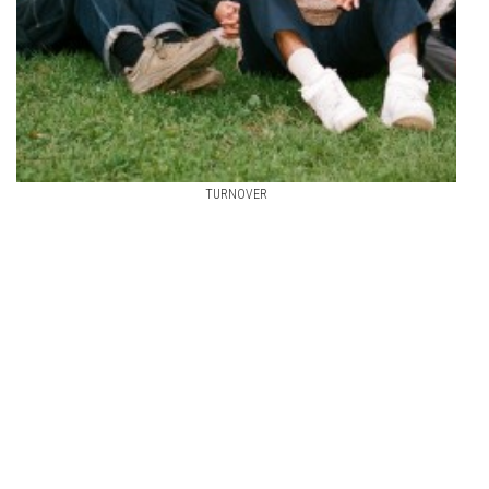
TURNOVER