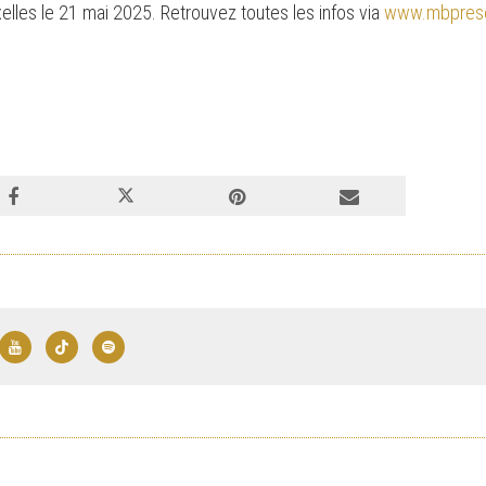
elles le 21 mai 2025. Retrouvez toutes les infos via
www.mbprese