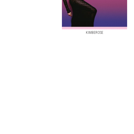
KIMBEROSE