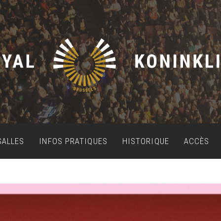
SALLES
INFOS PRATIQUES
HISTORIQUE
ACCÈS