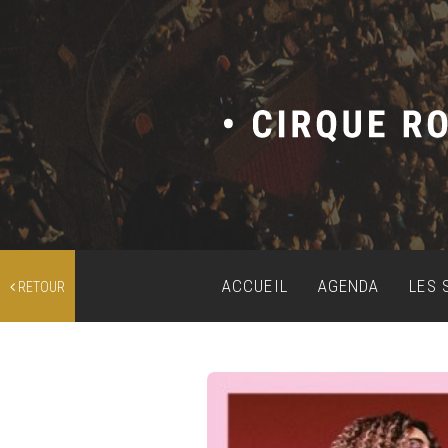
ACCUEIL
AGENDA
LES 
RETOUR