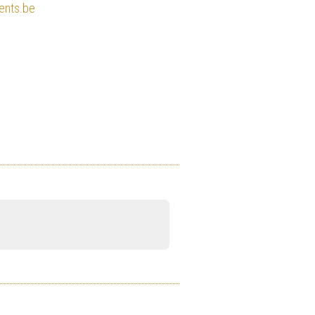
nts.be