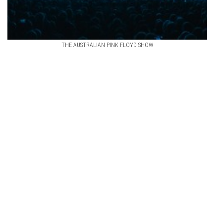
THE AUSTRALIAN PINK FLOYD SHOW