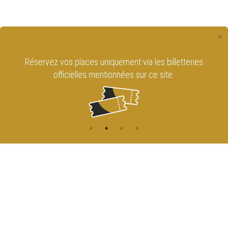
×
Réservez vos places uniquement via les billetteries
officielles mentionnées sur ce site.
CONTACT
NAVIGATION