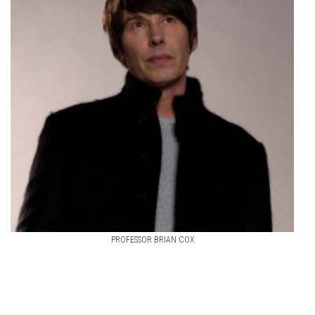
PROFESSOR BRIAN COX