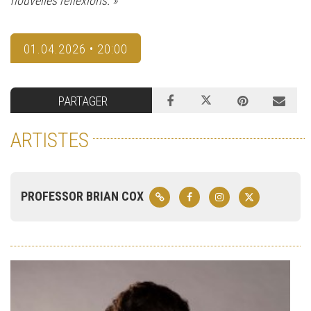
nouvelles réflexions. »
01.04.2026 • 20:00
PARTAGER
ARTISTES
PROFESSOR BRIAN COX