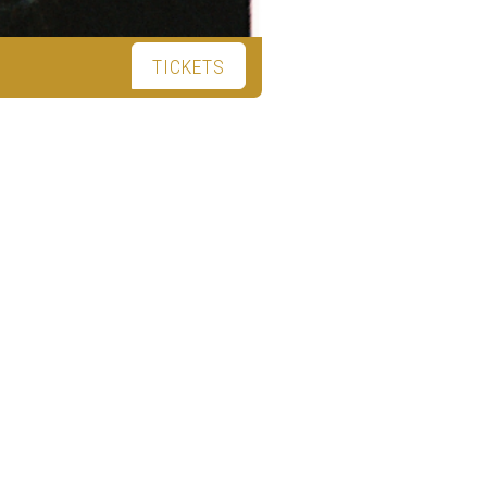
TICKETS