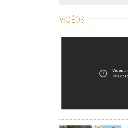
VIDÉOS