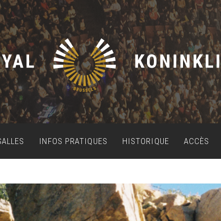
SALLES
INFOS PRATIQUES
HISTORIQUE
ACCÈS