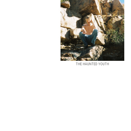
THE HAUNTED YOUTH