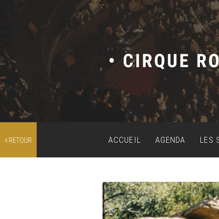
ACCUEIL
AGENDA
LES 
RETOUR