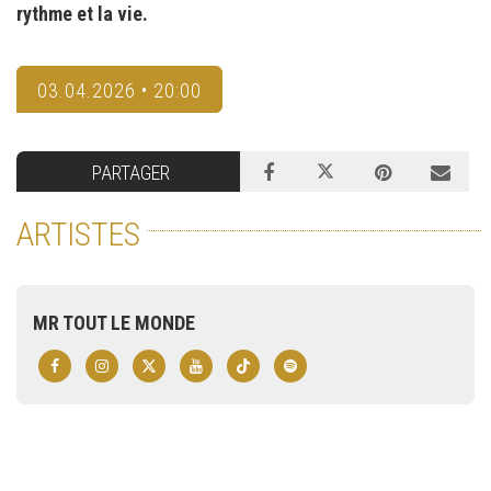
rythme et la vie.
03.04.2026 • 20:00
PARTAGER
ARTISTES
MR TOUT LE MONDE