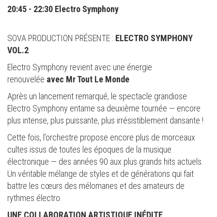
20:45 - 22:30 Electro Symphony
SOVA PRODUCTION PRÉSENTE :
ELECTRO SYMPHONY
VOL.2
Electro Symphony revient avec une énergie
renouvelée
avec Mr Tout Le Monde
Après un lancement remarqué, le spectacle grandiose
Electro Symphony entame sa deuxième tournée — encore
plus intense, plus puissante, plus irrésistiblement dansante !
Cette fois, l’orchestre propose encore plus de morceaux
cultes issus de toutes les époques de la musique
électronique — des années 90 aux plus grands hits actuels.
Un véritable mélange de styles et de générations qui fait
battre les cœurs des mélomanes et des amateurs de
rythmes électro.
UNE COLLABORATION ARTISTIQUE INÉDITE