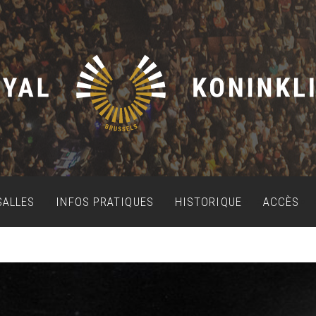
SALLES
INFOS PRATIQUES
HISTORIQUE
ACCÈS