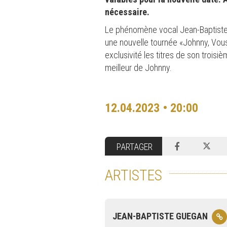
nécessaire.
Le phénomène vocal Jean-Baptiste 
une nouvelle tournée «Johnny, Vous
exclusivité les titres de son troisi
meilleur de Johnny.
12.04.2023 • 20:00
PARTAGER
ARTISTES
JEAN-BAPTISTE GUEGAN