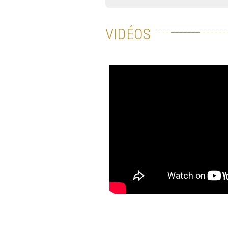
VIDÉOS