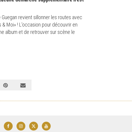
Guegan revient sillonner les routes avec
 & Moi» ! L’occasion pour découvrir en
ème album et de retrouver sur scène le