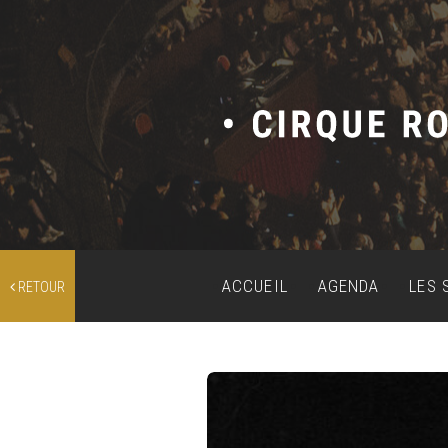
ACCUEIL
AGENDA
LES 
RETOUR