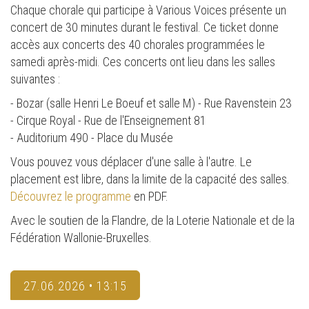
Chaque chorale qui participe à Various Voices présente un
concert de 30 minutes durant le festival. Ce ticket donne
accès aux concerts des 40 chorales programmées le
samedi après-midi. Ces concerts ont lieu dans les salles
suivantes :
- Bozar (salle Henri Le Boeuf et salle M) - Rue Ravenstein 23
- Cirque Royal - Rue de l'Enseignement 81
- Auditorium 490 - Place du Musée
Vous pouvez vous déplacer d'une salle à l'autre. Le
placement est libre, dans la limite de la capacité des salles.
Découvrez le programme
en PDF.
Avec le soutien de la Flandre, de la Loterie Nationale et de la
Fédération Wallonie-Bruxelles.
27.06.2026 • 13:15