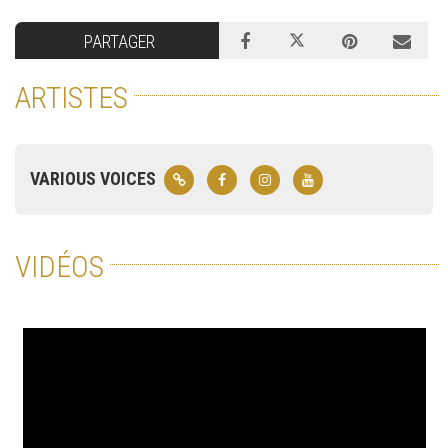
PARTAGER
ARTISTES
VARIOUS VOICES
VIDÉOS