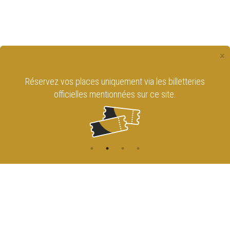
×
Réservez vos places uniquement via les billetteries
officielles mentionnées sur ce site.