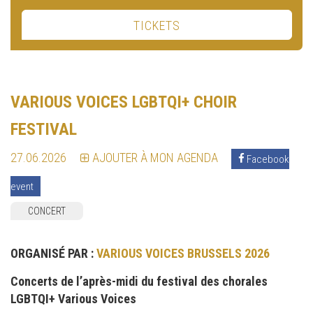
TICKETS
VARIOUS VOICES LGBTQI+ CHOIR
FESTIVAL
27.06.2026
AJOUTER À MON AGENDA
Facebook
event
CONCERT
ORGANISÉ PAR :
VARIOUS VOICES BRUSSELS 2026
Concerts de l’après-midi du festival des chorales
LGBTQI+ Various Voices