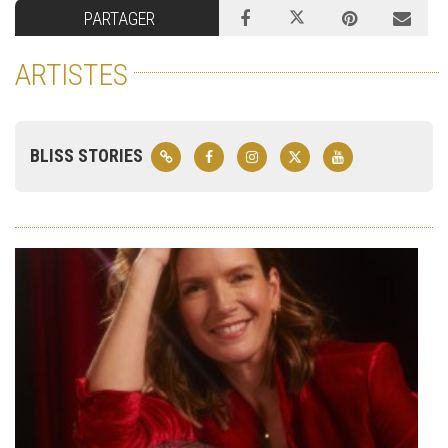
PARTAGER
ARTISTES
BLISS STORIES