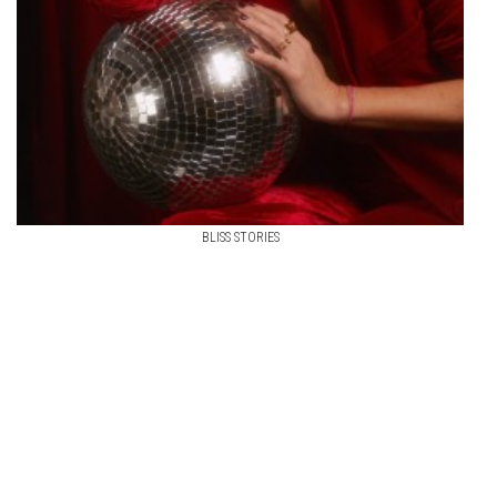
BLISS STORIES