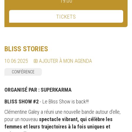
19:00
TICKETS
BLISS STORIES
10.06.2025
AJOUTER À MON AGENDA
CONFÉRENCE
ORGANISÉ PAR :
SUPERKARMA
BLISS SHOW #2
- Le Bliss Show is back!!!
Clémentine Galey a réuni une nouvelle bande autour d’elle,
pour un nouveau
spectacle vibrant, qui célèbre les
femmes et leurs trajectoires à la fois uniques et