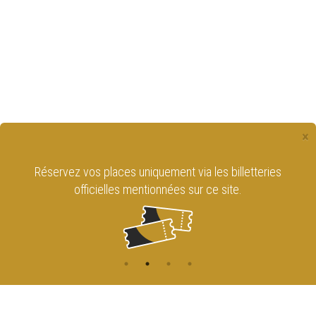
×
Réservez vos places uniquement via les billetteries
officielles mentionnées sur ce site.