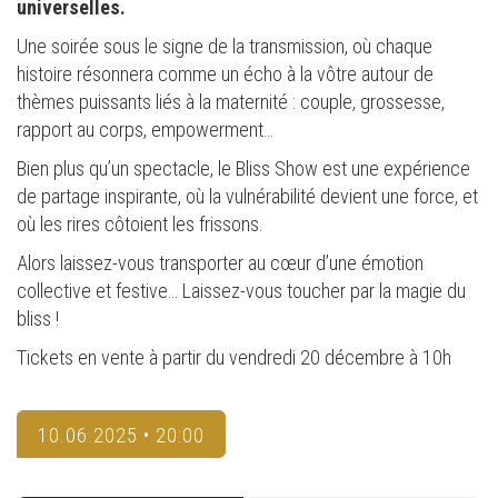
universelles.
Une soirée sous le signe de la transmission, où chaque
histoire résonnera comme un écho à la vôtre autour de
thèmes puissants liés à la maternité : couple, grossesse,
rapport au corps, empowerment…
Bien plus qu’un spectacle, le Bliss Show est une expérience
de partage inspirante, où la vulnérabilité devient une force, et
où les rires côtoient les frissons.
Alors laissez-vous transporter au cœur d’une émotion
collective et festive… Laissez-vous toucher par la magie du
bliss !
Tickets en vente à partir du vendredi 20 décembre à 10h
10.06.2025 • 20:00