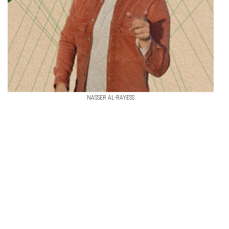
NASSER AL-RAYESS