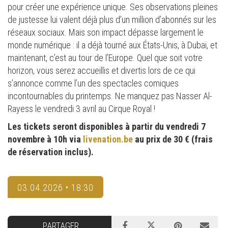
pour créer une expérience unique. Ses observations pleines
de justesse lui valent déjà plus d’un million d’abonnés sur les
réseaux sociaux. Mais son impact dépasse largement le
monde numérique : il a déjà tourné aux États-Unis, à Dubaï, et
maintenant, c’est au tour de l’Europe. Quel que soit votre
horizon, vous serez accueillis et divertis lors de ce qui
s’annonce comme l’un des spectacles comiques
incontournables du printemps. Ne manquez pas Nasser Al-
Rayess le vendredi 3 avril au Cirque Royal !
Les tickets seront disponibles à partir du vendredi 7
novembre à 10h via
livenation.be
au prix de 30 € (frais
de réservation inclus).
03.04.2026 • 18:30
PARTAGER