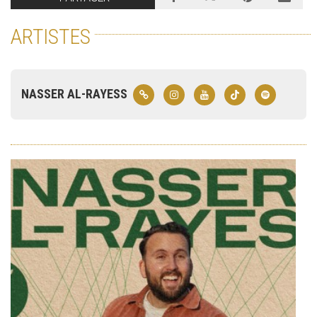
ARTISTES
NASSER AL-RAYESS