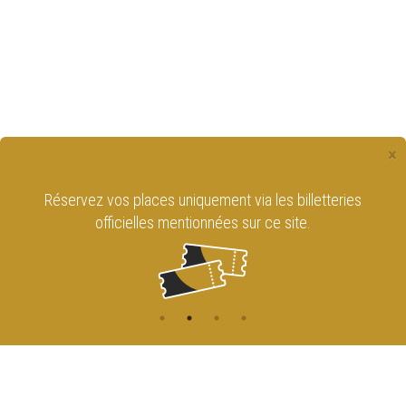
×
Réservez vos places uniquement via les billetteries
officielles mentionnées sur ce site.