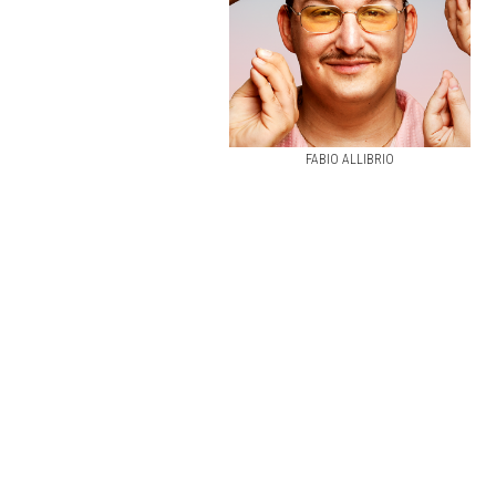
FABIO ALLIBRIO