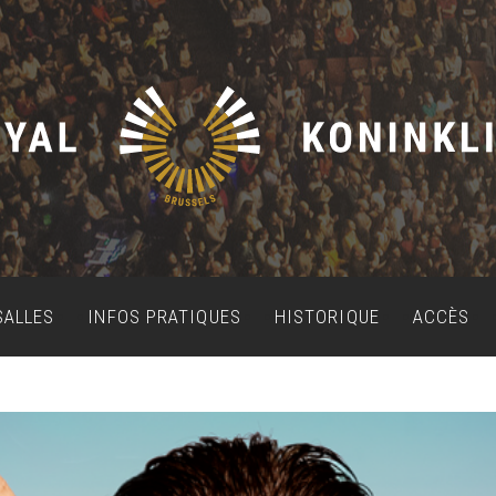
SALLES
INFOS PRATIQUES
HISTORIQUE
ACCÈS