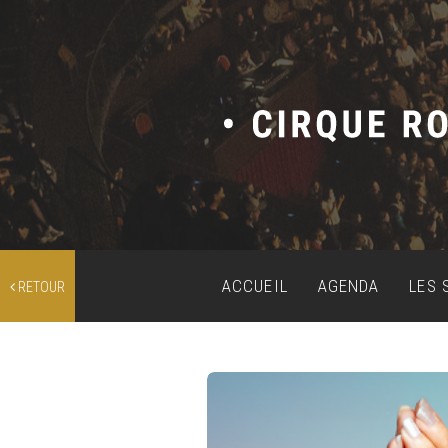
ACCUEIL
AGENDA
LES 
RETOUR