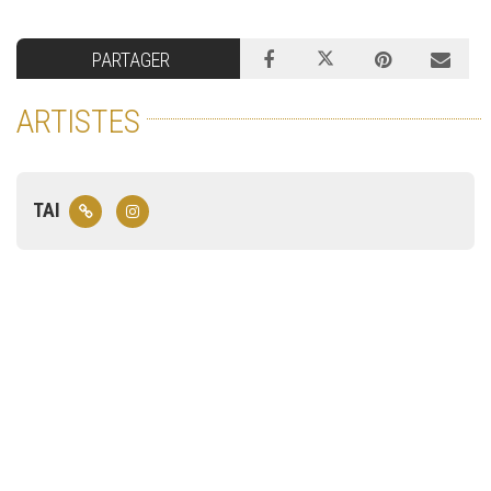
PARTAGER
ARTISTES
TAI