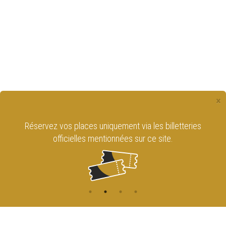
×
Réservez vos places uniquement via les billetteries
officielles mentionnées sur ce site.