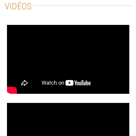
VIDÉOS