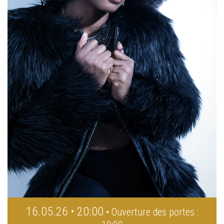
16.05.26 • 20:00
• Ouverture des portes :