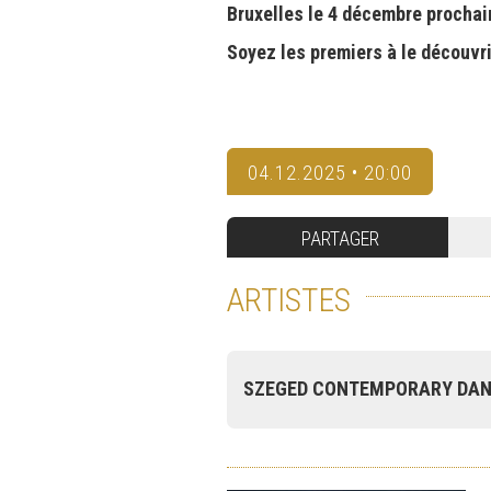
Bruxelles le 4 décembre prochai
Soyez les premiers à le découvri
04.12.2025 • 20:00
PARTAGER
ARTISTES
SZEGED CONTEMPORARY DAN