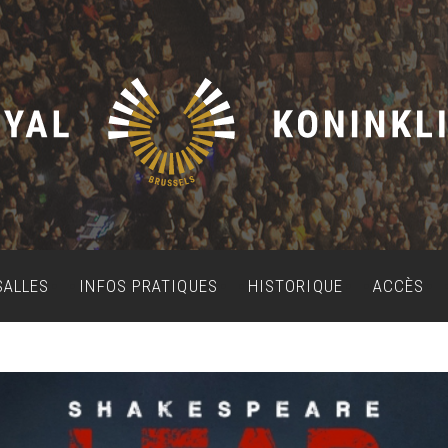
SALLES
INFOS PRATIQUES
HISTORIQUE
ACCÈS