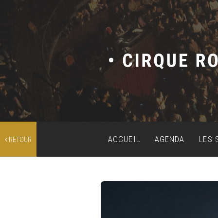
ACCUEIL
AGENDA
LES 
RETOUR