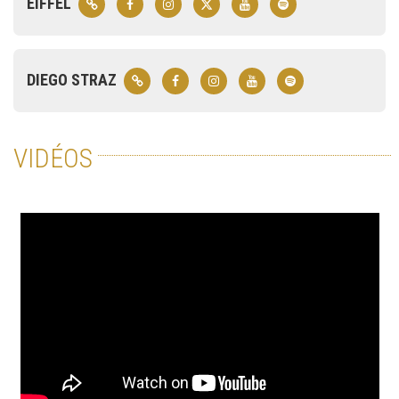
EIFFEL
DIEGO STRAZ
VIDÉOS