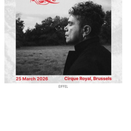
EIFFEL