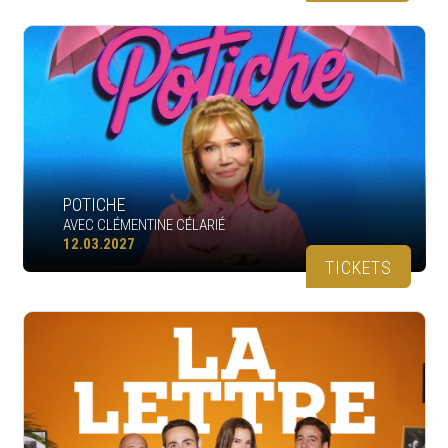
POTICHE
AVEC CLÉMENTINE CÉLARIÉ
12.03.2027
TICKETS