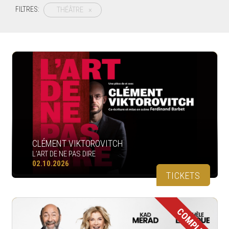
THÉÂTRE
×
FILTRES:
CLÉMENT VIKTOROVITCH
L’ART DE NE PAS DIRE
02.10.2026
TICKETS
COMPLET