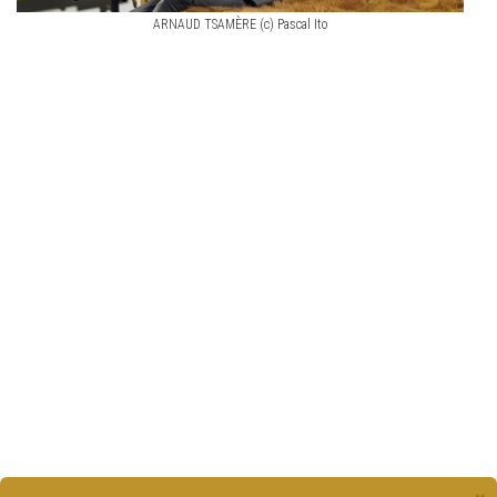
ARNAUD TSAMÈRE (c) Pascal Ito