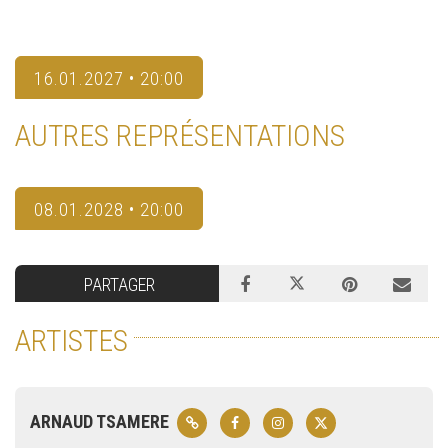
16.01.2027 • 20:00
AUTRES REPRÉSENTATIONS
08.01.2028 • 20:00
PARTAGER
ARTISTES
ARNAUD TSAMERE