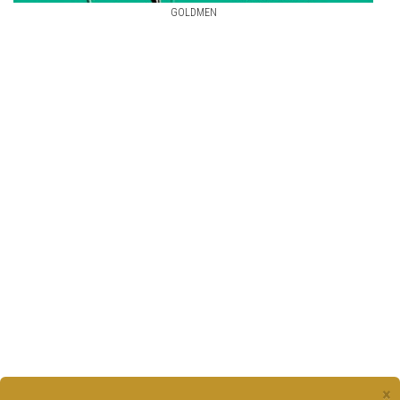
GOLDMEN
×