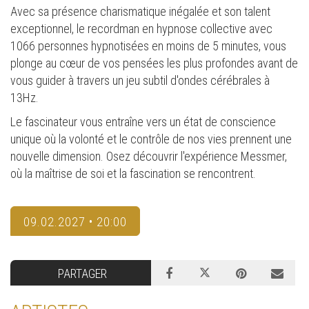
Avec sa présence charismatique inégalée et son talent
exceptionnel, le recordman en hypnose collective avec
1066 personnes hypnotisées en moins de 5 minutes, vous
plonge au cœur de vos pensées les plus profondes avant de
vous guider à travers un jeu subtil d'ondes cérébrales à
13Hz.
Le fascinateur vous entraîne vers un état de conscience
unique où la volonté et le contrôle de nos vies prennent une
nouvelle dimension. Osez découvrir l'expérience Messmer,
où la maîtrise de soi et la fascination se rencontrent.
09.02.2027 • 20:00
PARTAGER