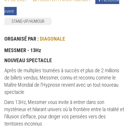
event
STAND-UP/HUMOUR
ORGANISÉ PAR :
DIAGONALE
MESSMER - 13Hz
NOUVEAU SPECTACLE
Après de multiples tournées à succès et plus de 2 millions
de billets vendus, Messmer, connu et reconnu comme le
Maître Mondial de l’Hypnose revient avec un tout nouveau
spectacle.
Dans 13Hz, Messmer vous invite à entrer dans son
mystérieux et hilarant univers où la frontière entre la réalité et
l'illusion s'efface, pour diriger vos pensées vers des
territoires inconnus.