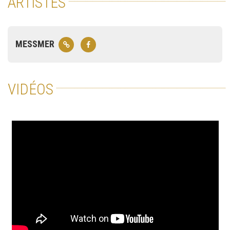
ARTISTES
MESSMER
VIDÉOS