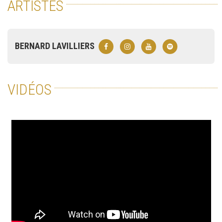
ARTISTES
BERNARD LAVILLIERS
VIDÉOS