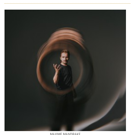
MAXIME MANDRAKE