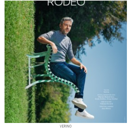
VERINO