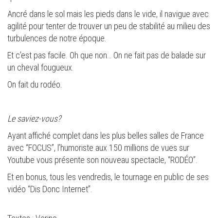
Ancré dans le sol mais les pieds dans le vide, il navigue avec
agilité pour tenter de trouver un peu de stabilité au milieu des
turbulences de notre époque.
Et c’est pas facile. Oh que non… On ne fait pas de balade sur
un cheval fougueux.
On fait du rodéo.
Le saviez-vous?
Ayant affiché complet dans les plus belles salles de France
avec “FOCUS”, l’humoriste aux 150 millions de vues sur
Youtube vous présente son nouveau spectacle, “RODÉO”.
Et en bonus, tous les vendredis, le tournage en public de ses
vidéo “Dis Donc Internet”.