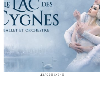
LE LAC DES CYGNES