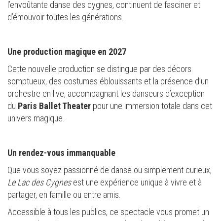
l’envoûtante danse des cygnes, continuent de fasciner et
d’émouvoir toutes les générations.
Une production magique en 2027
Cette nouvelle production se distingue par des décors
somptueux, des costumes éblouissants et la présence d’un
orchestre en live, accompagnant les danseurs d’exception
du
Paris Ballet Theater
pour une immersion totale dans cet
univers magique.
Un rendez-vous immanquable
Que vous soyez passionné de danse ou simplement curieux,
Le Lac des Cygnes
est une expérience unique à vivre et à
partager, en famille ou entre amis.
Accessible à tous les publics, ce spectacle vous promet un