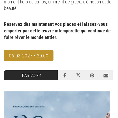
moment hors du temps, empreint de grâce, d’émotion et de
beauté.
Réservez dès maintenant vos places et laissez-vous
emporter par cette œuvre intemporelle qui continue de
faire rêver le monde entier.
06.03.2027 • 20:00
PARTAGER