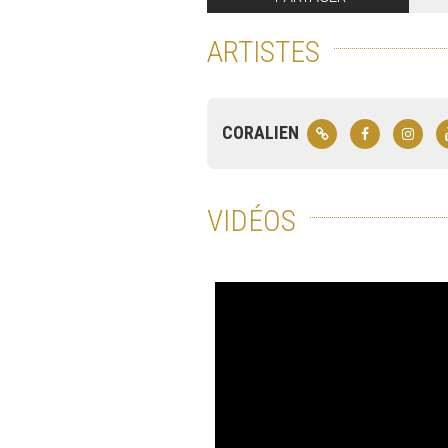
ARTISTES
CORALIEN
VIDÉOS