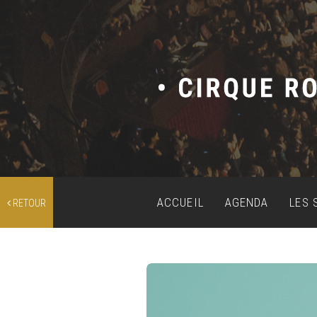
ACCUEIL
AGENDA
LES 
RETOUR