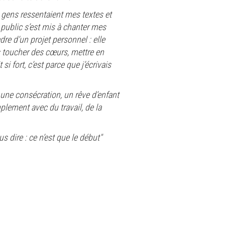
s gens ressentaient mes textes et
 public s’est mis à chanter mes
dre d’un projet personnel : elle
s toucher des cœurs, mettre en
 fort, c’est parce que j’écrivais
une consécration, un rêve d’enfant
mplement avec du travail, de la
 dire : ce n’est que le début"