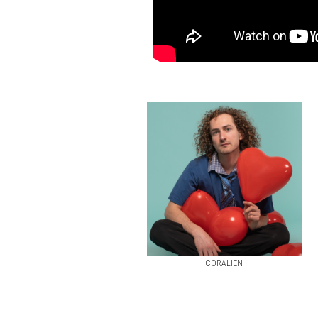
CORALIEN