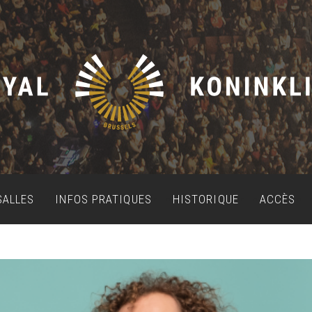
SALLES
INFOS PRATIQUES
HISTORIQUE
ACCÈS