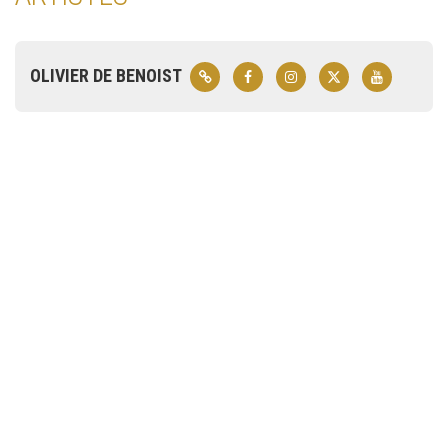
OLIVIER DE BENOIST