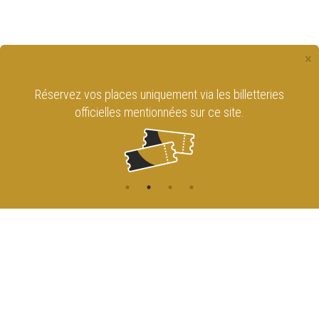
×
Réservez vos places uniquement via les billetteries
officielles mentionnées sur ce site.