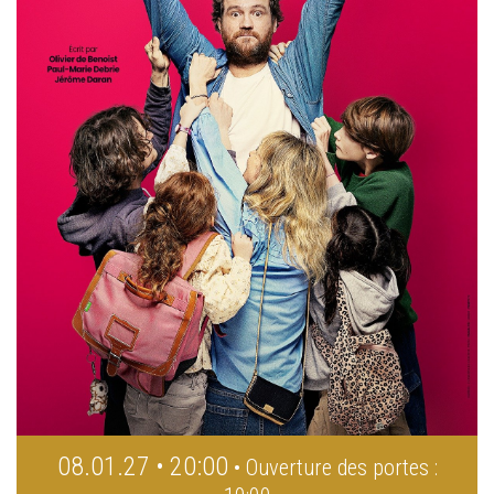
08.01.27 • 20:00
• Ouverture des portes :