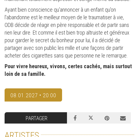
Ayant bien conscience qu'annoncer à un enfant qu'on
l'abandonne est le meilleur moyen de le traumatiser à vie,
ODB décide de réagir en père responsable et de partir sans
rien leur dire. Et comme il est bien trop altruiste et généreux
pour garder le secret du bonheur pour lui, il a décidé de
partager avec son public les mille et une façons de partir
acheter des cigarettes sans que personne ne le remarque.
Pour vivre heureux, vivons, certes cachés, mais surtout
loin de sa famille.
08.01.2027 • 20:00
PARTAGER
ARTISTES