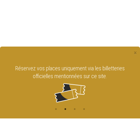
×
Réservez vos places uniquement via les billetteries
officielles mentionnées sur ce site.