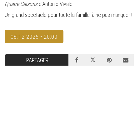
Quatre Saisons
d’Antonio Vivaldi.
Un grand spectacle pour toute la famille, à ne pas manquer !
08.12.2026 • 20:00
PARTAGER