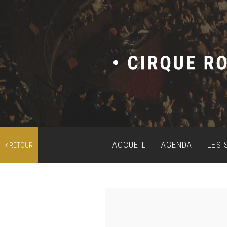
ACCUEIL
AGENDA
LES 
RETOUR