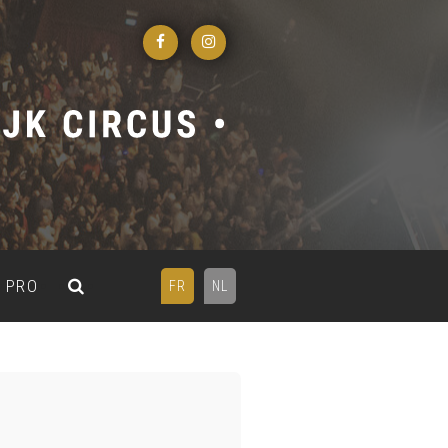
PRO
FR
NL