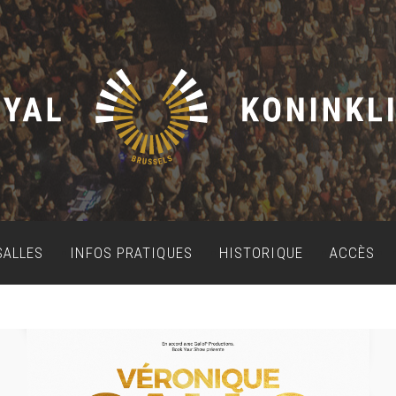
SALLES
INFOS PRATIQUES
HISTORIQUE
ACCÈS