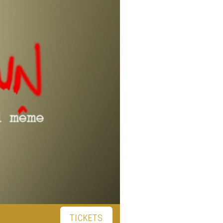
TICKETS