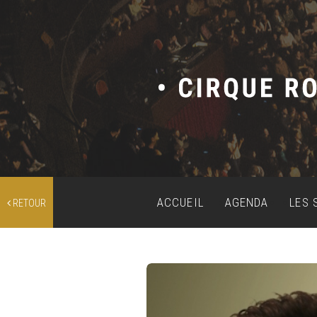
ACCUEIL
AGENDA
LES 
RETOUR