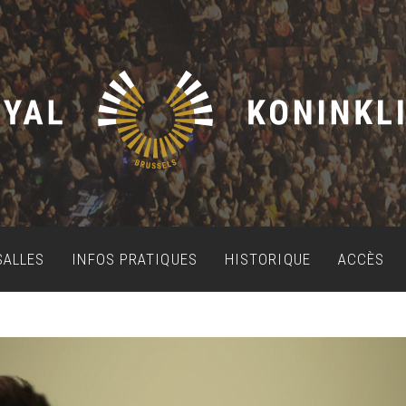
SALLES
INFOS PRATIQUES
HISTORIQUE
ACCÈS