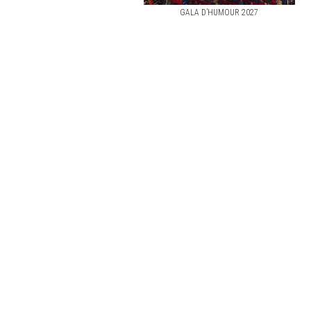
GALA D’HUMOUR 2027