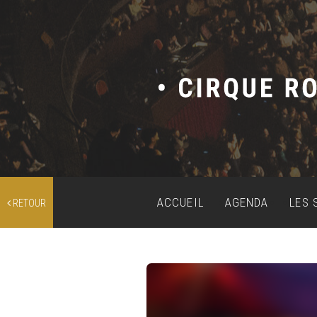
ACCUEIL
AGENDA
LES 
RETOUR