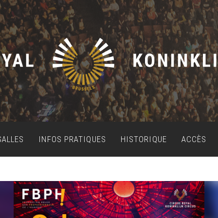
SALLES
INFOS PRATIQUES
HISTORIQUE
ACCÈS