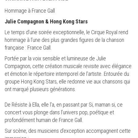
Hommage à France Gall
Julie Compagnon & Hong Kong Stars
Le temps d’une soirée exceptionnelle, le Cirque Royal rend
hommage à l’une des plus grandes figures de la chanson
française : France Gall.
Portée par la voix sensible et lumineuse de Julie
Compagnon, cette création musicale revisite avec élégance
et émotion le répertoire intemporel de l’artiste. Entourée du
groupe Hong Kong Stars, elle redonne vie aux chansons qui
ont marqué plusieurs générations.
De Résiste à Ella, elle l'a, en passant par Si, maman si, ce
concert vous plonge dans l’univers pop, poétique et
profondément humain de France Gall.
Sur scène, des musiciens d’exception accompagnent cette