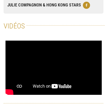
JULIE COMPAGNON & HONG KONG STARS
VIDÉOS