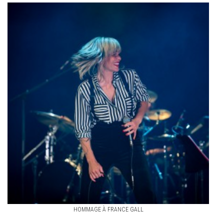
HOMMAGE À FRANCE GALL