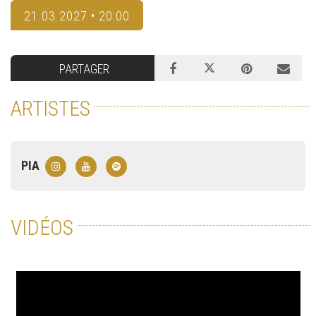
21.03.2027 • 20:00
PARTAGER
ARTISTES
PIA
VIDÉOS