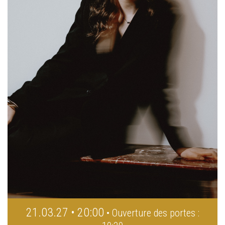
21.03.27 • 20:00
• Ouverture des portes :