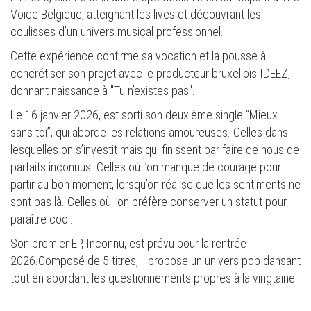
Voice Belgique, atteignant les lives et découvrant les
coulisses d’un univers musical professionnel.
Cette expérience confirme sa vocation et la pousse à
concrétiser son projet avec le producteur bruxellois IDEEZ,
donnant naissance à "Tu n’existes pas".
Le 16 janvier 2026, est sorti son deuxième single “Mieux
sans toi”, qui aborde les relations amoureuses. Celles dans
lesquelles on s’investit mais qui finissent par faire de nous de
parfaits inconnus. Celles où l’on manque de courage pour
partir au bon moment, lorsqu’on réalise que les sentiments ne
sont pas là. Celles où l’on préfère conserver un statut pour
paraître cool.
Son premier EP, Inconnu, est prévu pour la rentrée
2026.Composé de 5 titres, il propose un univers pop dansant
tout en abordant les questionnements propres à la vingtaine.