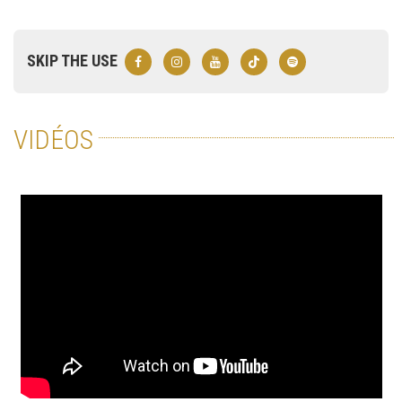
SKIP THE USE
VIDÉOS