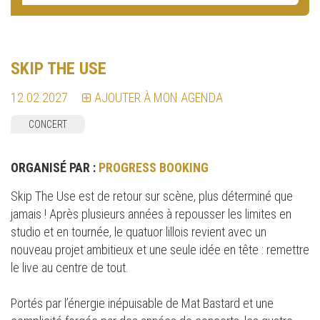
SKIP THE USE
12.02.2027
AJOUTER À MON AGENDA
CONCERT
ORGANISÉ PAR :
PROGRESS BOOKING
Skip The Use est de retour sur scène, plus déterminé que
jamais ! Après plusieurs années à repousser les limites en
studio et en tournée, le quatuor lillois revient avec un
nouveau projet ambitieux et une seule idée en tête : remettre
le live au centre de tout.
Portés par l’énergie inépuisable de Mat Bastard et une