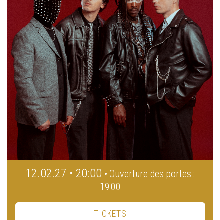
12.02.27 • 20:00
• Ouverture des portes :
19:00
TICKETS