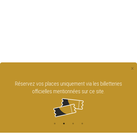
×
Réservez vos places uniquement via les billetteries
officielles mentionnées sur ce site.