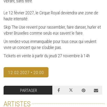
vibrant, sans filtre.
Le 12 février 2027, le Cirque Royal deviendra une zone de
haute intensité.
Skip The Use revient pour rassembler, faire danser, hurler et
vibrer Bruxelles comme seuls eux savent le faire.
Un rendez-vous immanquable pour tous ceux qui veulent
vivre un concert qui ne s’oublie pas.
Tickets en vente à partir du jeudi 27 novembre à 14h
12.02.2027 • 20:00
PARTAGER
ARTISTES