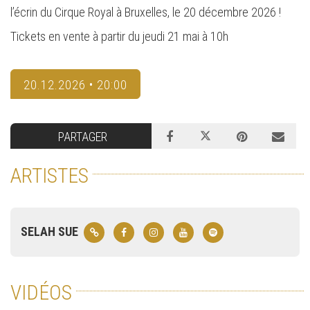
l’écrin du Cirque Royal à Bruxelles, le 20 décembre 2026 !
Tickets en vente à partir du jeudi 21 mai à 10h
20.12.2026 • 20:00
PARTAGER
ARTISTES
SELAH SUE
VIDÉOS