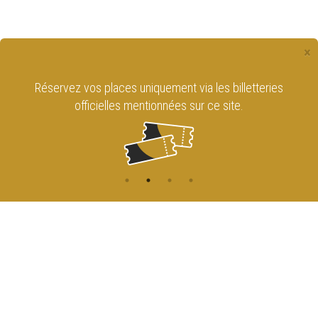
×
Réservez vos places uniquement via les billetteries
officielles mentionnées sur ce site.
CONTACT
NAVIGATION