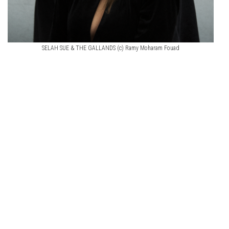
SELAH SUE & THE GALLANDS (c) Ramy Moharam Fouad