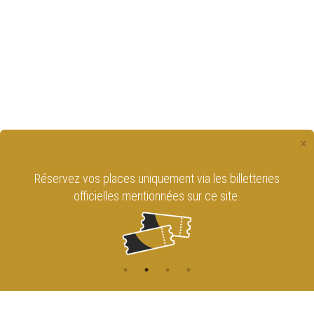
×
Réservez vos places uniquement via les billetteries
officielles mentionnées sur ce site.