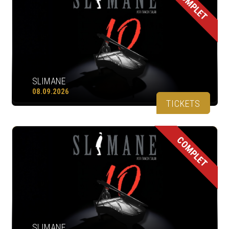
COMPLET
SLIMANE
08.09.2026
TICKETS
COMPLET
SLIMANE