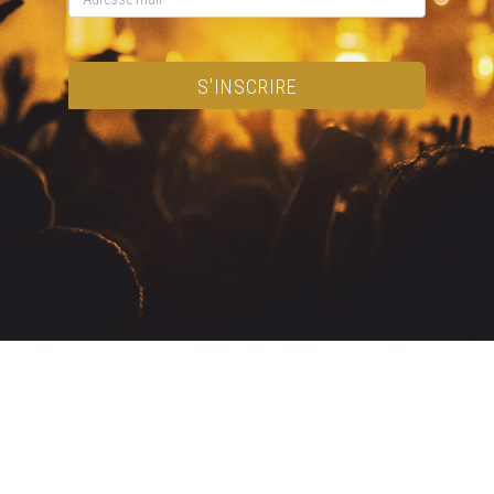
S'INSCRIRE