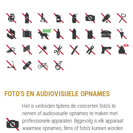
FOTO'S EN AUDIOVISUELE OPNAMES
Het is verboden tijdens de concerten foto's te
nemen of audiovisuele opnames te maken met
professionele apparaten. Bijgevolg is elk apparaat
waarmee opnames, films of foto's kunnen worden