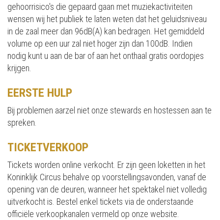
gehoorrisico's die gepaard gaan met muziekactiviteiten
wensen wij het publiek te laten weten dat het geluidsniveau
in de zaal meer dan 96dB(A) kan bedragen. Het gemiddeld
volume op een uur zal niet hoger zijn dan 100dB. Indien
nodig kunt u aan de bar of aan het onthaal gratis oordopjes
krijgen.
EERSTE HULP
Bij problemen aarzel niet onze stewards en hostessen aan te
spreken.
TICKETVERKOOP
Tickets worden online verkocht. Er zijn geen loketten in het
Koninklijk Circus behalve op voorstellingsavonden, vanaf de
opening van de deuren, wanneer het spektakel niet volledig
uitverkocht is. Bestel enkel tickets via de onderstaande
officiële verkoopkanalen vermeld op onze website.