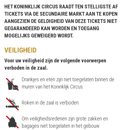
HET KONINKLIJK CIRCUS RAADT TEN STELLIGSTE AF
TICKETS VIA DE SECUNDAIRE MARKT AAN TE KOPEN
AANGEZIEN DE GELDIGHEID VAN DEZE TICKETS NIET
GEGARANDEERD KAN WORDEN EN TOEGANG
MOGELIJKS GEWEIGERD WORDT.
VEILIGHEID
Voor uw veiligheid zijn de volgende voorwerpen
verboden in de zaal.
Drankjes en eten zijn niet toegelaten binnen de
muren van het Koninklijk Circus.
Roken in de zaal is verboden.
Om veiligheidsredenen zijn grote zakken en
bagages niet toegelaten in het gebouw.