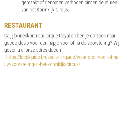
gemaakt of genomen verboden binnen de muren
van het Koninklijk Circus.
RESTAURANT
Ga jij binnenkort naar Cirque Royal en ben je op zoek naar
goede deals voor een hapje voor of na de voorstelling? Wij
geven u al onze adresideeën
:
https://localguide.brussels/nl/guide/waar-eten-voor-of-na-
uw-voorstelling-in-het-koninklijk-circus/