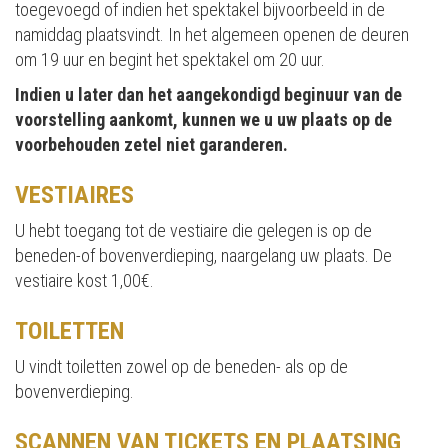
toegevoegd of indien het spektakel bijvoorbeeld in de
namiddag plaatsvindt. In het algemeen openen de deuren
om 19 uur en begint het spektakel om 20 uur.
Indien u later dan het aangekondigd beginuur van de
voorstelling aankomt, kunnen we u uw plaats op de
voorbehouden zetel niet garanderen.
VESTIAIRES
U hebt toegang tot de vestiaire die gelegen is op de
beneden-of bovenverdieping, naargelang uw plaats. De
vestiaire kost 1,00€.
TOILETTEN
U vindt toiletten zowel op de beneden- als op de
bovenverdieping.
SCANNEN VAN TICKETS EN PLAATSING