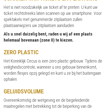
Het is niet noodzakelijk uw ticket af te printen. U kunt uw
ticket rechtstreeks laten scannen op uw smartphone. Voor
spektakels met genummerde zitplaatsen zullen
plaatsaanwijzers uw zitplaatsen aanduiden.
Als u snel duizelig bent, raden u wij af een plaats
helemaal bovenaan (zone 0) te kiezen.
ZERO PLASTIC
Het Koninklijk Circus is een zero plastic gebouw. Tijdens de
veiligheidscontrole, wanneer u ons gebouw binnenkomt,
worden flesjes opzij gelegd en kunt u ze bij het buitengaan
ophalen.
GELUIDSVOLUME
Overeenkomstig de wetgeving en de begeleidende
maatregelen met betrekking tot de beperking van de