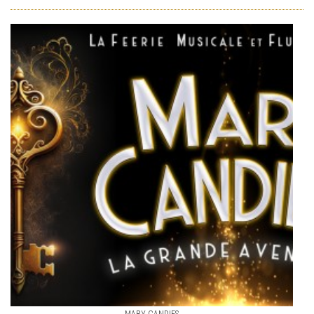
MARY CANDIES