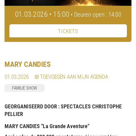
01.03.2026 • 15:00
• Deuren open : 14:00
TICKETS
MARY CANDIES
01.03.2026
TOEVOEGEN AAN MIJN AGENDA
FAMILIE SHOW
GEORGANISEERD DOOR :
SPECTACLES CHRISTOPHE
PELLIER
MARY CANDIES "La Grande Aventure"