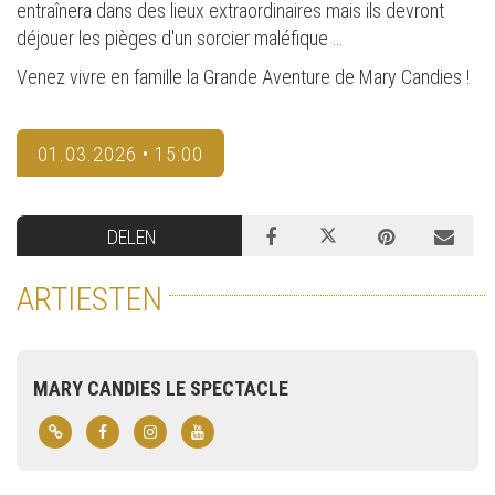
entraînera dans des lieux extraordinaires mais ils devront
déjouer les pièges d'un sorcier maléfique …
Venez vivre en famille la Grande Aventure de Mary Candies !
01.03.2026 • 15:00
DELEN
ARTIESTEN
MARY CANDIES LE SPECTACLE