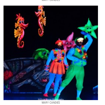
MARY CANDIES