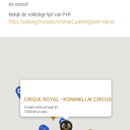
en stress!
Bekijk de volledige lijst van P+R:
https://parking.brussels/nl/smart_parking/park-ride-pr
CIRQUE ROYAL • KONINKLIJK CIRCUS
Onderrichtsstraat 81
1000 Brussels