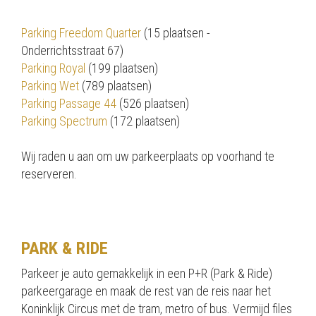
Parking Freedom Quarter
(15 plaatsen -
Onderrichtsstraat 67)
Parking Royal
(199 plaatsen)
Parking Wet
(789 plaatsen)
Parking Passage 44
(526 plaatsen)
Parking Spectrum
(172 plaatsen)
Wij raden u aan om uw parkeerplaats op voorhand te
reserveren.
PARK & RIDE
Parkeer je auto gemakkelijk in een P+R (Park & Ride)
parkeergarage en maak de rest van de reis naar het
Koninklijk Circus met de tram, metro of bus. Vermijd files