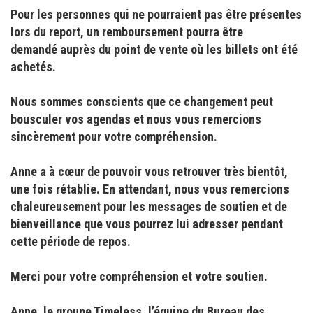
Pour les personnes qui ne pourraient pas être présentes
lors du report, un remboursement pourra être
demandé auprès du point de vente où les billets ont été
achetés.
Nous sommes conscients que ce changement peut
bousculer vos agendas et nous vous remercions
sincèrement pour votre compréhension.
Anne a à cœur de pouvoir vous retrouver très bientôt,
une fois rétablie. En attendant, nous vous remercions
chaleureusement pour les messages de soutien et de
bienveillance que vous pourrez lui adresser pendant
cette période de repos.
Merci pour votre compréhension et votre soutien.
Anne, le groupe Timeless, l’équipe du Bureau des