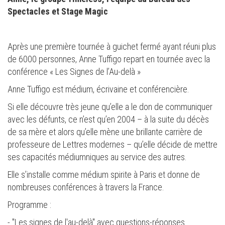
Spectacles et Stage Magic
Après une première tournée à guichet fermé ayant réuni plus
de 6000 personnes, Anne Tuffigo repart en tournée avec la
conférence « Les Signes de l’Au-delà »
Anne Tuffigo est médium, écrivaine et conférencière.
Si elle découvre très jeune qu’elle a le don de communiquer
avec les défunts, ce n’est qu’en 2004 – à la suite du décès
de sa mère et alors qu’elle mène une brillante carrière de
professeure de Lettres modernes – qu’elle décide de mettre
ses capacités médiumniques au service des autres.
Elle s’installe comme médium spirite à Paris et donne de
nombreuses conférences à travers la France.
Programme :
- "Les signes de l'au-delà" avec questions-réponses