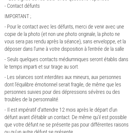
- Contact défunts
IMPORTANT ;
- Pour le contact avec les défunts, merci de venir avec une
copie de la photo (et non une photo originale, la photo ne
vous sera pas rendu après la séance), sans enveloppe, et la
déposer dans l'urne à votre disposition à l'entrée de la salle
- Seuls quelques contacts médiumniques seront établis dans
le temps imparti et sur tirage au sort.
- Les séances sont interdites aux mineurs, aux personnes
dont l’équilibre émotionnel serait fragile, de même que les
personnes suivies pour des dépressions sévères ou des
troubles de la personnalité.
- Il est impératif d’attendre 12 mois après le départ d’un
défunt avant d’établir un contact. De même qu’il est possible
que votre défunt ne se présente pas pour différentes raisons
ou qu’un autre défunt se présente.