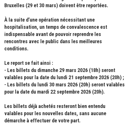
Bruxelles (29 et 30 mars) doivent être reportées.
À la suite d’une opération nécessitant une
hospitalisation, un temps de convalescence est
indispensable avant de pouvoir reprendre les
rencontres avec le public dans les meilleures
conditions.
Le report se fait ainsi :
- ⁠Les billets du dimanche 29 mars 2026 (18h) seront
valables pour la date du lundi 21 septembre 2026 (20h) ;
- ⁠Les billets du lundi 30 mars 2026 (20h) seront valables
pour la date du mardi 22 septembre 2026 (20h).
Les billets déjà achetés resteront bien entendu
valables pour les nouvelles dates, sans aucune
démarche à effectuer de votre part.