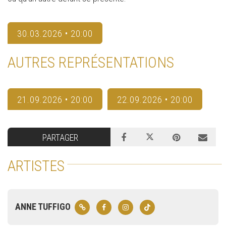
30.03.2026 • 20:00
AUTRES REPRÉSENTATIONS
21.09.2026 • 20:00
22.09.2026 • 20:00
PARTAGER
ARTISTES
ANNE TUFFIGO