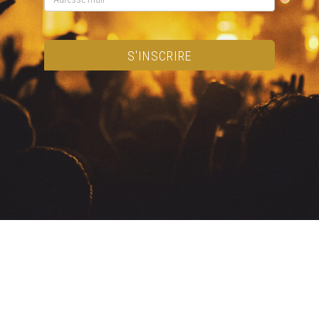
S'INSCRIRE