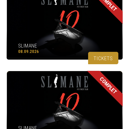
COMPLET
SLIMANE
08.09.2026
TICKETS
COMPLET
SLIMANE