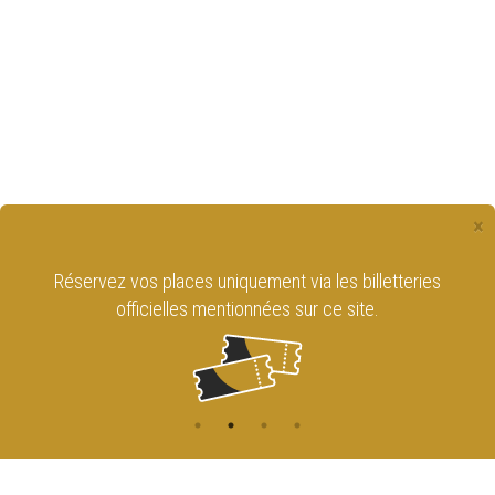
×
Réservez vos places uniquement via les billetteries
officielles mentionnées sur ce site.