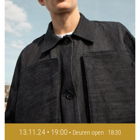
13.11.24 • 19:00
• Deuren open : 18:30