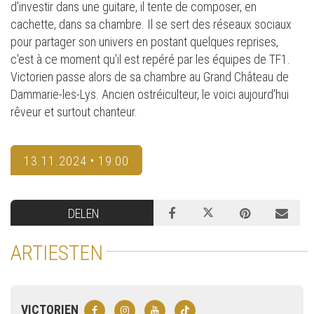
d'investir dans une guitare, il tente de composer, en
cachette, dans sa chambre. Il se sert des réseaux sociaux
pour partager son univers en postant quelques reprises,
c'est à ce moment qu'il est repéré par les équipes de TF1.
Victorien passe alors de sa chambre au Grand Château de
Dammarie-les-Lys. Ancien ostréiculteur, le voici aujourd'hui
rêveur et surtout chanteur.
13.11.2024 • 19:00
DELEN
ARTIESTEN
VICTORIEN