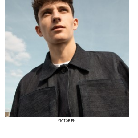
VICTORIEN