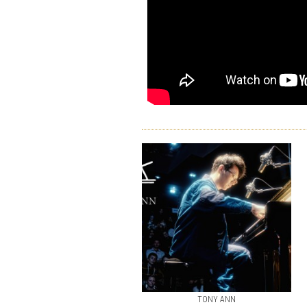
TONY ANN