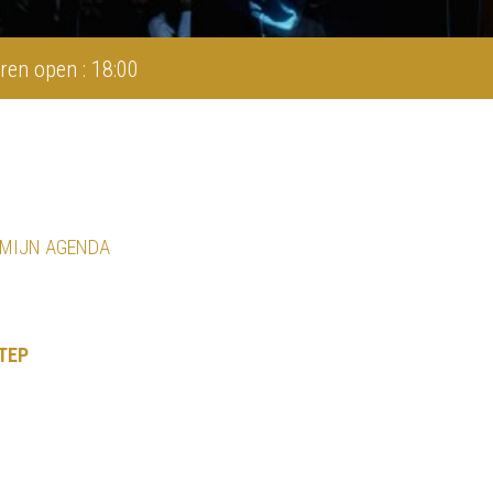
ren open : 18:00
 MIJN AGENDA
TEP