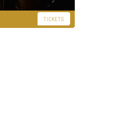
TICKETS