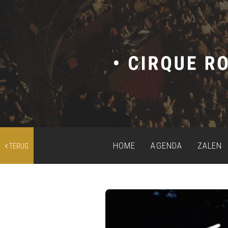
HOME
AGENDA
ZALEN
TERUG