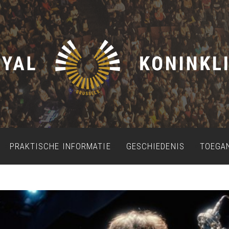
PRAKTISCHE INFORMATIE
GESCHIEDENIS
TOEGA