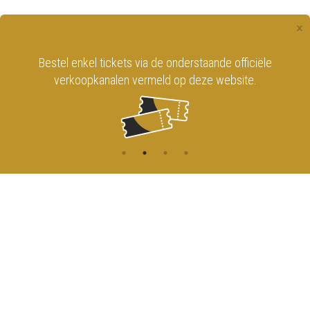
×
Bestel enkel tickets via de onderstaande officiële
verkoopkanalen vermeld op deze website.
CONTACT
MENU