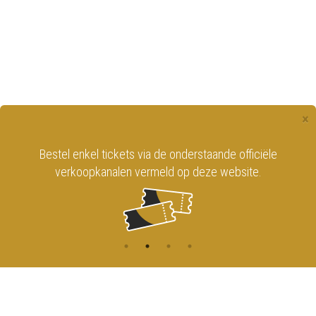
×
Bestel enkel tickets via de onderstaande officiële
verkoopkanalen vermeld op deze website.