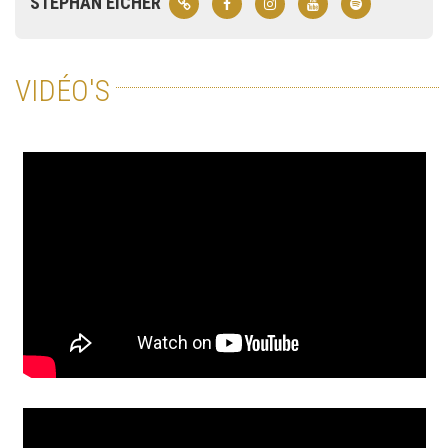
STEPHAN EICHER
VIDÉO'S