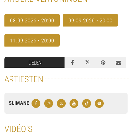
08.09.2026 • 20:00
09.09.2026 • 20:00
11.09.2026 • 20:00
DELEN
ARTIESTEN
SLIMANE
VIDÉO'S