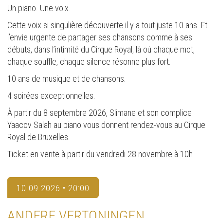
Un piano. Une voix.
Cette voix si singulière découverte il y a tout juste 10 ans. Et
l’envie urgente de partager ses chansons comme à ses
débuts, dans l’intimité du Cirque Royal, là où chaque mot,
chaque souffle, chaque silence résonne plus fort.
10 ans de musique et de chansons.
4 soirées exceptionnelles.
À partir du 8 septembre 2026, Slimane et son complice
Yaacov Salah au piano vous donnent rendez-vous au Cirque
Royal de Bruxelles.
Ticket en vente à partir du vendredi 28 novembre à 10h
10.09.2026 • 20:00
ANDERE VERTONINGEN