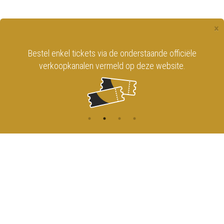
×
Bestel enkel tickets via de onderstaande officiële
verkoopkanalen vermeld op deze website.
CONTACT
MENU