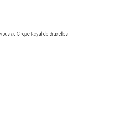
ous au Cirque Royal de Bruxelles.