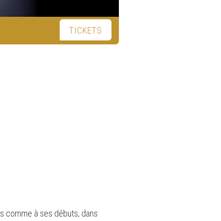
TICKETS
nsons comme à ses débuts, dans