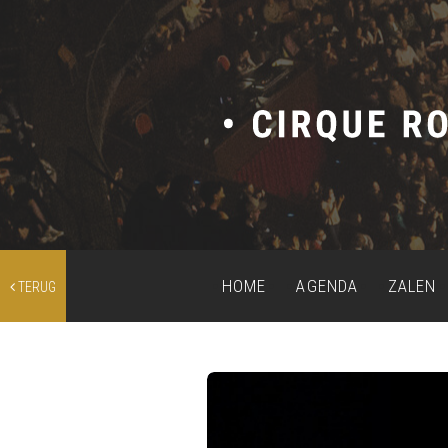
HOME
AGENDA
ZALEN
TERUG