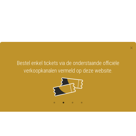
×
Bestel enkel tickets via de onderstaande officiële
verkoopkanalen vermeld op deze website.