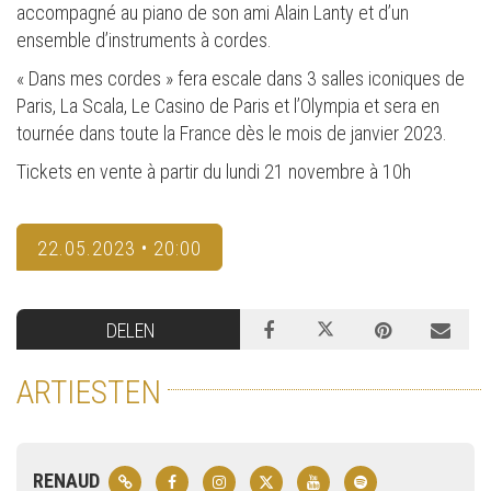
accompagné au piano de son ami Alain Lanty et d’un
ensemble d’instruments à cordes.
« Dans mes cordes » fera escale dans 3 salles iconiques de
Paris, La Scala, Le Casino de Paris et l’Olympia et sera en
tournée dans toute la France dès le mois de janvier 2023.
Tickets en vente à partir du lundi 21 novembre à 10h
22.05.2023 • 20:00
DELEN
ARTIESTEN
RENAUD