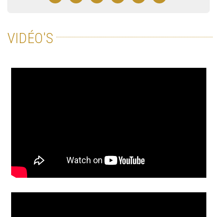
VIDÉO'S